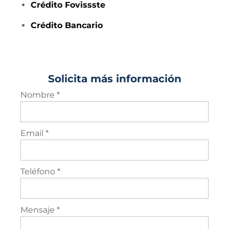
Crédito
Fovissste
Crédito
Bancario
Solicita más información
Nombre *
Email *
Teléfono *
Mensaje *