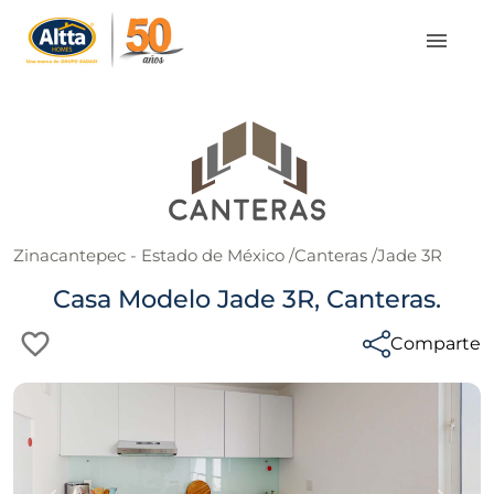
Zinacantepec - Estado de México
/
Canteras
/
Jade 3R
Casa Modelo Jade 3R, Canteras.
Comparte