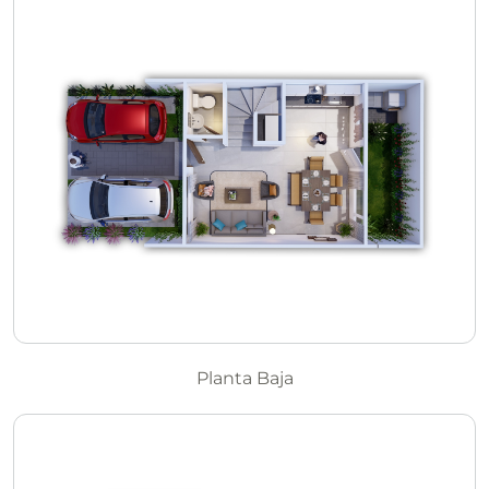
Planta Baja