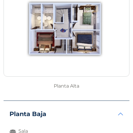
Planta Alta
Planta Baja
Sala