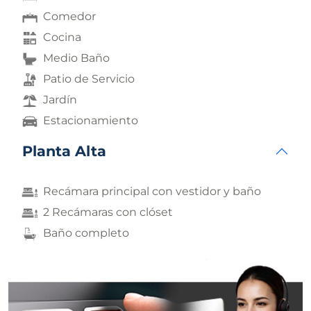
Comedor
Cocina
Medio Baño
Patio de Servicio
Jardín
Estacionamiento
Planta Alta
Recámara principal con vestidor y baño
2 Recámaras con clóset
Baño completo