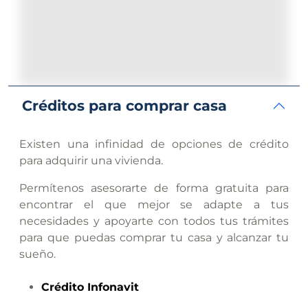
Créditos para comprar casa
Existen una infinidad de opciones de crédito
para adquirir una vivienda.
Permítenos asesorarte de forma gratuita para
encontrar el que mejor se adapte a tus
necesidades y apoyarte con todos tus trámites
para que puedas comprar tu casa y alcanzar tu
sueño.
Crédito
Infonavit