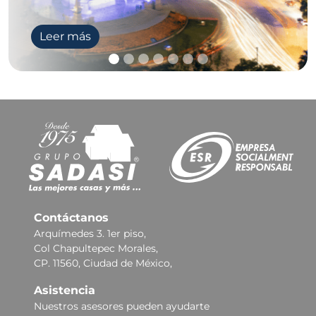
Leer más
Contáctanos
Arquímedes 3. 1er piso,
Col Chapultepec Morales,
CP. 11560, Ciudad de México,
Asistencia
Nuestros asesores pueden ayudarte