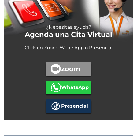
¿Necesitas ayuda?
Agenda una Cita Virtual
Click en Zoom, WhatsApp o Presencial
zoom
WhatsApp
Presencial