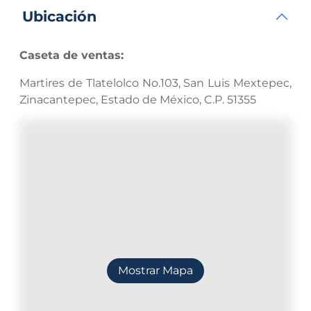
Ubicación
Caseta de ventas:
Martires de Tlatelolco No.103, San Luis Mextepec,
Zinacantepec, Estado de México, C.P. 51355
Mostrar Mapa