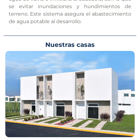
se evitar inundaciones y hundimientos de
terreno. Este sistema asegura el abastecimiento
de agua potable al desarrollo.
Nuestras casas