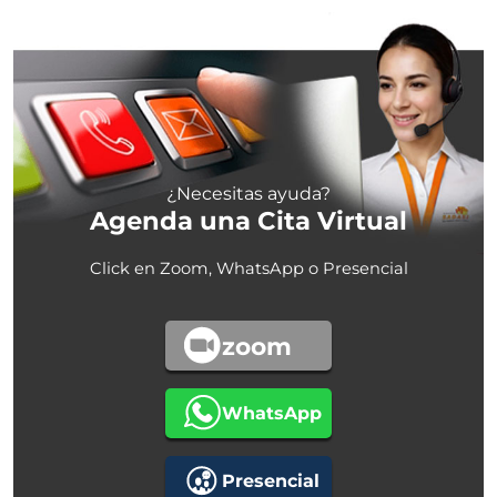
¿Necesitas ayuda?
Agenda una Cita Virtual
Click en Zoom, WhatsApp o Presencial
zoom
WhatsApp
Presencial