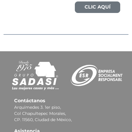
CLIC AQUÍ
Contáctanos
Arquímedes 3. 1er piso,
Col Chapultepec Morales,
CP. 11560, Ciudad de México,
Asistencia