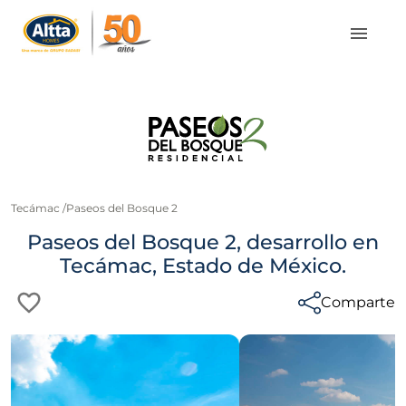
Tecámac
/
Paseos del Bosque 2
Paseos del Bosque 2, desarrollo en
Tecámac, Estado de México.
Comparte