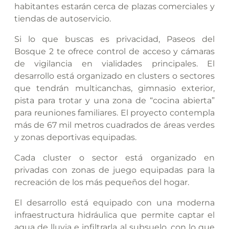
habitantes estarán cerca de plazas comerciales y
tiendas de autoservicio.
Si lo que buscas es privacidad, Paseos del
Bosque 2 te ofrece control de acceso y cámaras
de vigilancia en vialidades principales. El
desarrollo está organizado en clusters o sectores
que tendrán multicanchas, gimnasio exterior,
pista para trotar y una zona de “cocina abierta”
para reuniones familiares. El proyecto contempla
más de 67 mil metros cuadrados de áreas verdes
y zonas deportivas equipadas.
Cada cluster o sector está organizado en
privadas con zonas de juego equipadas para la
recreación de los más pequeños del hogar.
El desarrollo está equipado con una moderna
infraestructura hidráulica que permite captar el
agua de lluvia e infiltrarla al subsuelo, con lo que