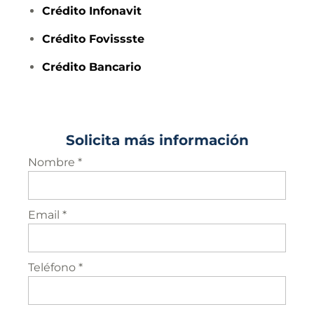
Crédito
Infonavit
Crédito
Fovissste
Crédito
Bancario
Solicita más información
Nombre *
Email *
Teléfono *