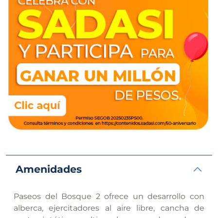
Amenidades
Paseos del Bosque 2 ofrece un desarrollo con
alberca, ejercitadores al aire libre, cancha de