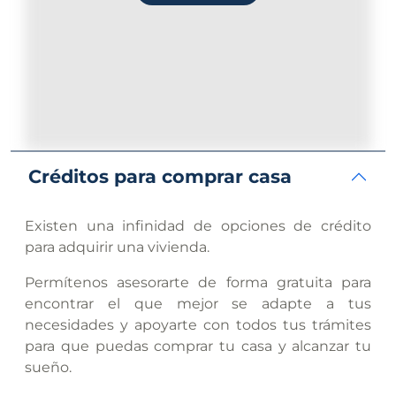
Créditos para comprar casa
Existen una infinidad de opciones de crédito
para adquirir una vivienda.
Permítenos asesorarte de forma gratuita para
encontrar el que mejor se adapte a tus
necesidades y apoyarte con todos tus trámites
para que puedas comprar tu casa y alcanzar tu
sueño.