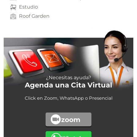
Estudio
Roof Garden
¿Necesitas ayuda?
Agenda una Cita Virtual
Click en Zoom, WhatsApp o Presencial
zoom