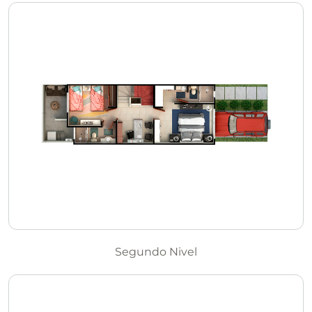
Segundo Nivel