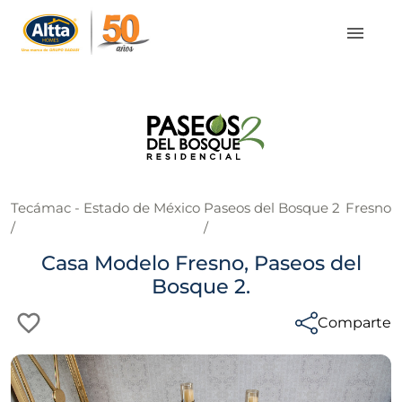
Tecámac - Estado de México
Paseos del Bosque 2
Fresno
/
/
Casa Modelo Fresno, Paseos del
Bosque 2.
Comparte