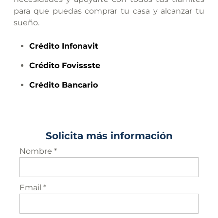
para que puedas comprar tu casa y alcanzar tu
sueño.
Crédito
Infonavit
Crédito
Fovissste
Crédito
Bancario
Solicita más información
Nombre *
Email *