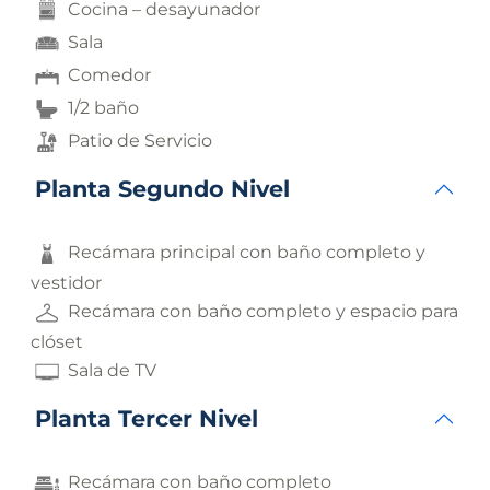
Cocina – desayunador
Sala
Comedor
1/2 baño
Patio de Servicio
Planta Segundo Nivel
Recámara principal con baño completo y
vestidor
Recámara con baño completo y espacio para
clóset
Sala de TV
Planta Tercer Nivel
Recámara con baño completo