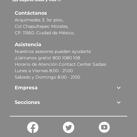
Contáctanos
Arquímedes 3. 1er piso,
Col Chapultepec Morales,
CP. 11560, Ciudad de México,
Asistencia
Nuestros asesores pueden ayudarte
¡Llámanos gratis! 800 1080 108
Horario de Atención Contact Center Sadasi
Lunes a Viernes 8:00 - 21:00
Sábado y Domingo 8:00 - 2100
Empresa
Secciones