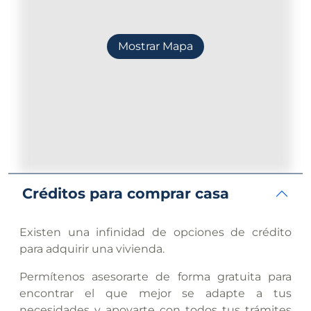
Mostrar Mapa
Créditos para comprar casa
Existen una infinidad de opciones de crédito
para adquirir una vivienda.
Permítenos asesorarte de forma gratuita para
encontrar el que mejor se adapte a tus
necesidades y apoyarte con todos tus trámites