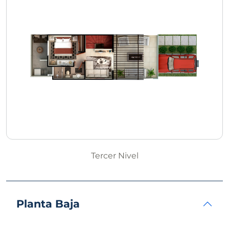
Tercer Nivel
Planta Baja