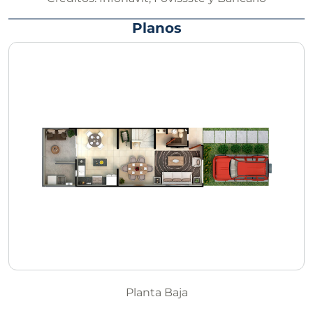
Planos
Planta Baja