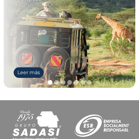
Leer más