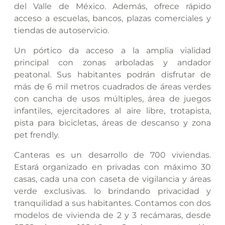
del Valle de México. Además, ofrece rápido
acceso a escuelas, bancos, plazas comerciales y
tiendas de autoservicio.
Un pórtico da acceso a la amplia vialidad
principal con zonas arboladas y andador
peatonal. Sus habitantes podrán disfrutar de
más de 6 mil metros cuadrados de áreas verdes
con cancha de usos múltiples, área de juegos
infantiles, ejercitadores al aire libre, trotapista,
pista para bicicletas, áreas de descanso y zona
pet frendly.
Canteras es un desarrollo de 700 viviendas.
Estará organizado en privadas con máximo 30
casas, cada una con caseta de vigilancia y áreas
verde exclusivas. lo brindando privacidad y
tranquilidad a sus habitantes. Contamos con dos
modelos de vivienda de 2 y 3 recámaras, desde