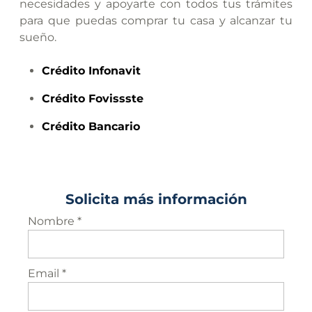
necesidades y apoyarte con todos tus trámites
para que puedas comprar tu casa y alcanzar tu
sueño.
Crédito
Infonavit
Crédito
Fovissste
Crédito
Bancario
Solicita más información
Nombre *
Email *