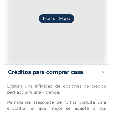
Mostrar Mapa
Créditos para comprar casa
Existen una infinidad de opciones de crédito
para adquirir una vivienda.
Permítenos asesorarte de forma gratuita para
encontrar el que mejor se adapte a tus