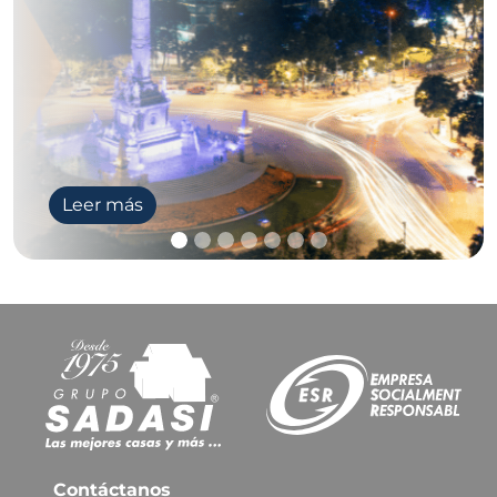
Leer más
Contáctanos