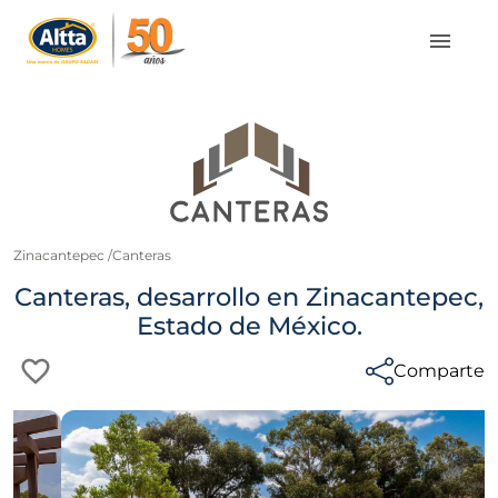
Zinacantepec
/
Canteras
Canteras, desarrollo en Zinacantepec,
Estado de México.
Comparte