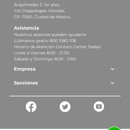
Arquímedes 3. 1er piso,
Col Chapultepec Morales,
CP. 11560, Ciudad de México,
Asistencia
Nuestros asesores pueden ayudarte
¡Llámanos gratis! 800 1080 108
Horario de Atención Contact Center Sadasi
Lunes a Viernes 8:00 - 21:00
Sábado y Domingo 8:00 - 2100
Empresa
Secciones