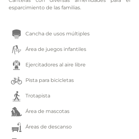
Canteras con diversas amenidades para el
esparcimiento de las familias.
Cancha de usos múltiples
Área de juegos infantiles
Ejercitadores al aire libre
Pista para bicicletas
Trotapista
Área de mascotas
Áreas de descanso