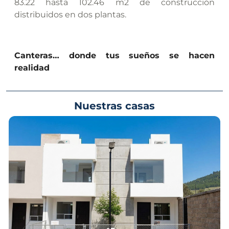
83.22 hasta 102.46 m2 de construcción
distribuidos en dos plantas.
Canteras… donde tus sueños se hacen
realidad
Nuestras casas