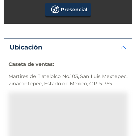
Presencial
Ubicación
Caseta de ventas:
Martires de Tlatelolco No.103, San Luis Mextepec,
Zinacantepec, Estado de México, C.P. 51355