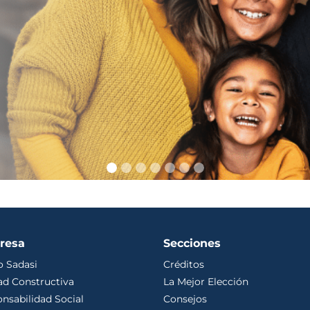
resa
Secciones
 Sadasi
Créditos
ad Constructiva
La Mejor Elección
nsabilidad Social
Consejos