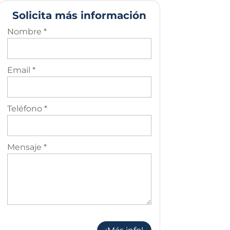
Solicita más información
Nombre *
Email *
Teléfono *
Mensaje *