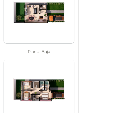
Planta Baja