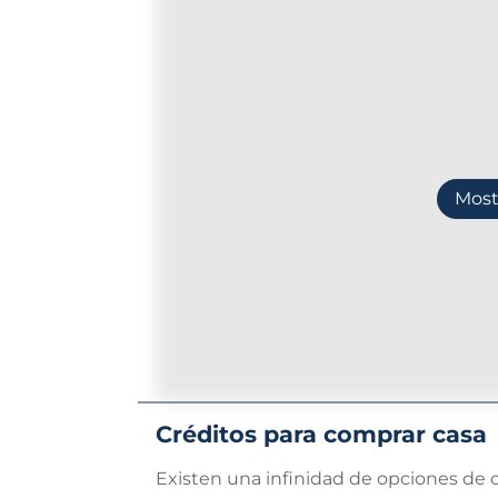
Most
Créditos para comprar casa
Existen una infinidad de opciones de c