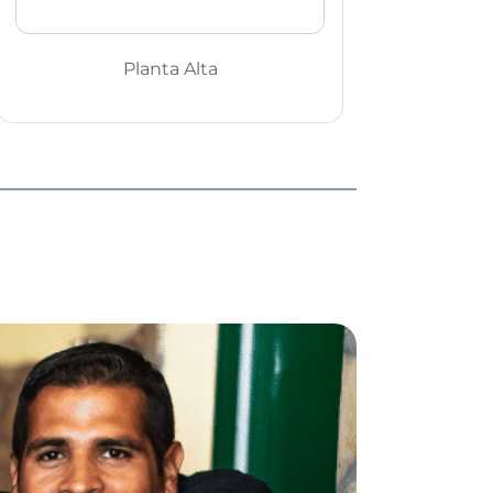
Planta Alta