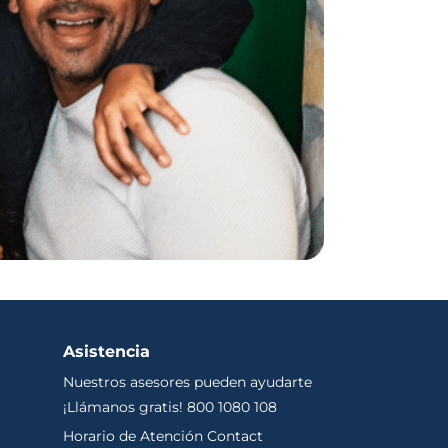
Asistencia
Nuestros asesores pueden ayudarte
¡Llámanos gratis! 800 1080 108
Horario de Atención Contact