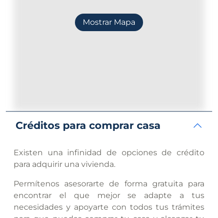
Mostrar Mapa
Créditos para comprar casa
Existen una infinidad de opciones de crédito
para adquirir una vivienda.
Permítenos asesorarte de forma gratuita para
encontrar el que mejor se adapte a tus
necesidades y apoyarte con todos tus trámites