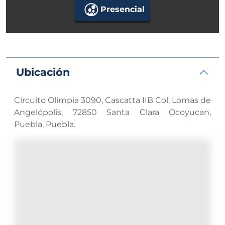
Presencial
Ubicación
Circuito Olimpia 3090, Cascatta IIB Col, Lomas de
Angelópolis, 72850 Santa Clara Ocoyucan,
Puebla, Puebla.