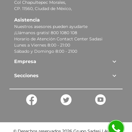
Col Chapultepec Morales,
CP. 11560, Ciudad de México,
Asistencia
Nuestros asesores pueden ayudarte
¡Llámanos gratis! 800 1080 108
Horario de Atención Contact Center Sadasi
Lunes a Viernes 8:00 - 21:00
Sábado y Domingo 8:00 - 2100
Empresa
Secciones
© Derechos reservados
2026
Grupo Sadasi |
Aviso