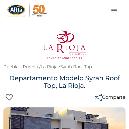
Puebla - Puebla
/
La Rioja
/
Syrah Roof Top
Departamento Modelo Syrah Roof
Top, La Rioja.
Comparte