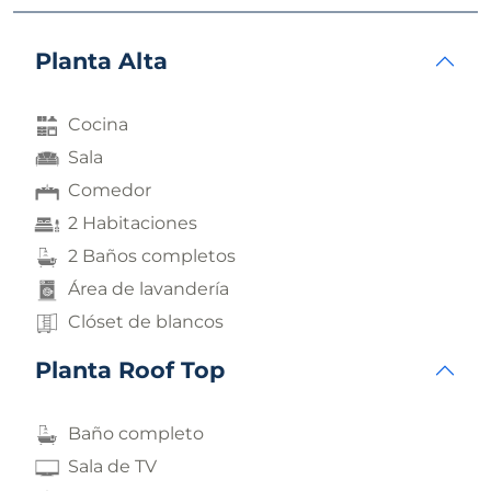
Planta Alta
Cocina
Sala
Comedor
2 Habitaciones
2 Baños completos
Área de lavandería
Clóset de blancos
Planta Roof Top
Baño completo
Sala de TV