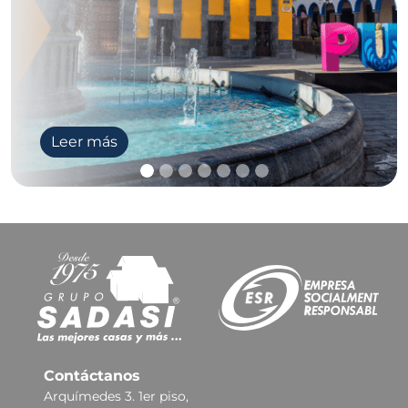
Leer más
Contáctanos
Arquímedes 3. 1er piso,