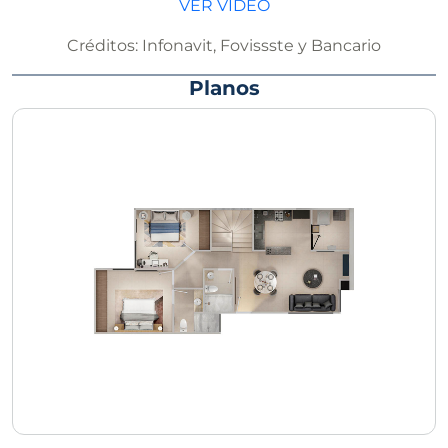
VER VIDEO
Créditos:
Infonavit, Fovissste y Bancario
Planos