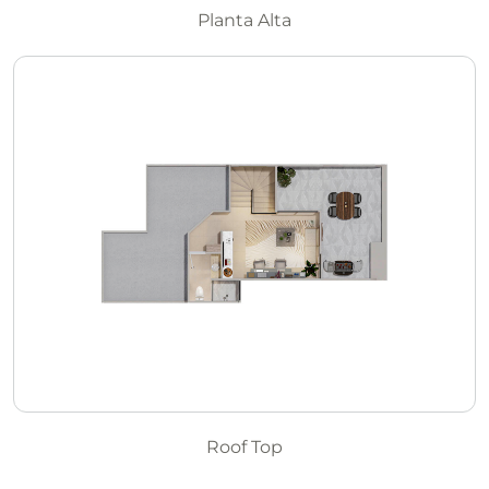
Planta Alta
Roof Top