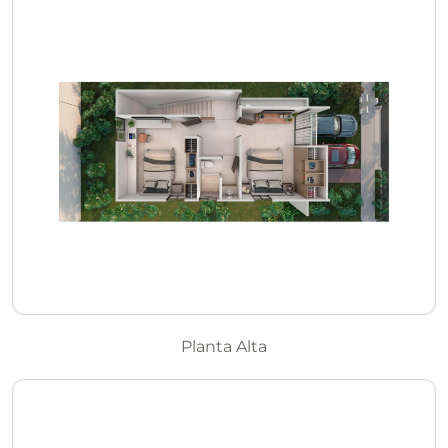
Planta Alta