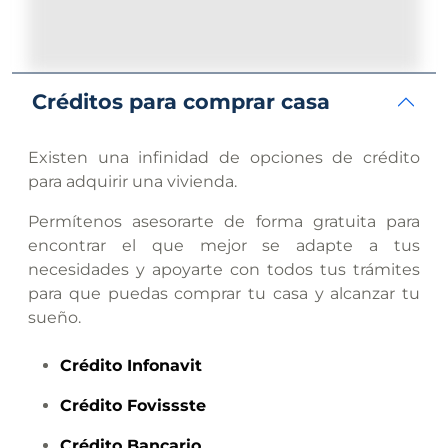
Créditos para comprar casa
Existen una infinidad de opciones de crédito
para adquirir una vivienda.
Permítenos asesorarte de forma gratuita para
encontrar el que mejor se adapte a tus
necesidades y apoyarte con todos tus trámites
para que puedas comprar tu casa y alcanzar tu
sueño.
Crédito
Infonavit
Crédito
Fovissste
Crédito
Bancario