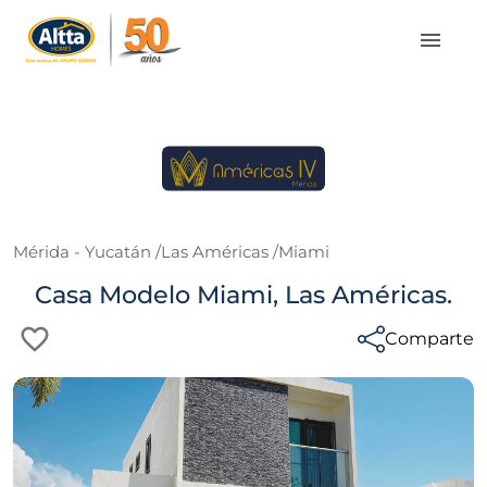
Mérida - Yucatán
/
Las Américas
/
Miami
Casa Modelo Miami, Las Américas.
Comparte