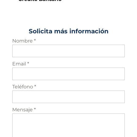
Solicita más información
Nombre *
Email *
Teléfono *
Mensaje *