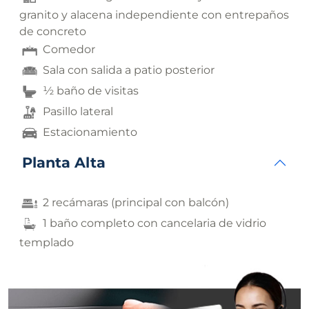
granito y alacena independiente con entrepaños
de concreto
Comedor
Sala con salida a patio posterior
½ baño de visitas
Pasillo lateral
Estacionamiento
Planta Alta
2 recámaras (principal con balcón)
1 baño completo con cancelaria de vidrio
templado