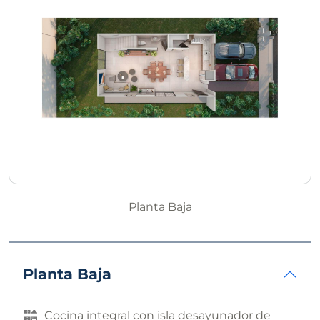
Planta Baja
Planta Baja
Cocina integral con isla desayunador de