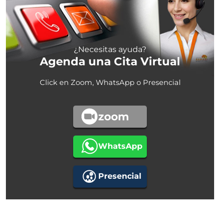
¿Necesitas ayuda?
Agenda una Cita Virtual
Click en Zoom, WhatsApp o Presencial
zoom
WhatsApp
Presencial