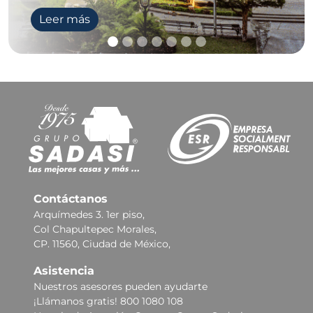
Leer más
Contáctanos
Arquímedes 3. 1er piso,
Col Chapultepec Morales,
CP. 11560, Ciudad de México,
Asistencia
Nuestros asesores pueden ayudarte
¡Llámanos gratis! 800 1080 108