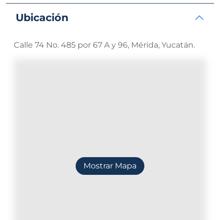
Ubicación
Calle 74 No. 485 por 67 A y 96, Mérida, Yucatán.
Mostrar Mapa