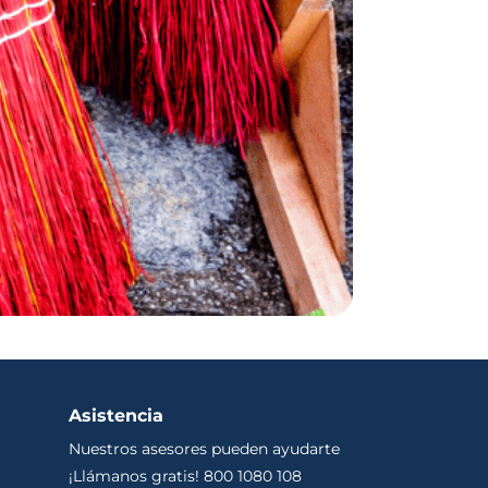
Asistencia
Nuestros asesores pueden ayudarte
¡Llámanos gratis! 800 1080 108