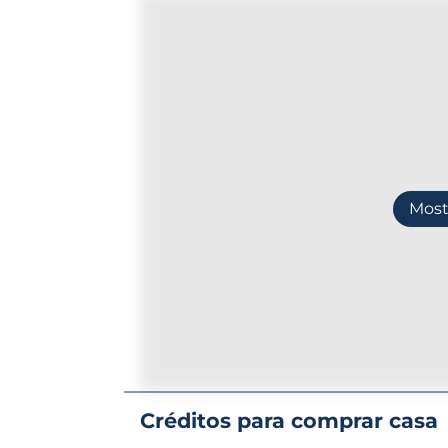
Most
Créditos para comprar casa