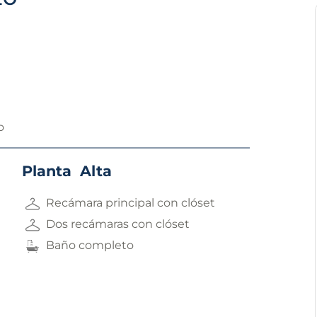
o
Planta Alta
Recámara principal con clóset
Dos recámaras con clóset
Baño completo