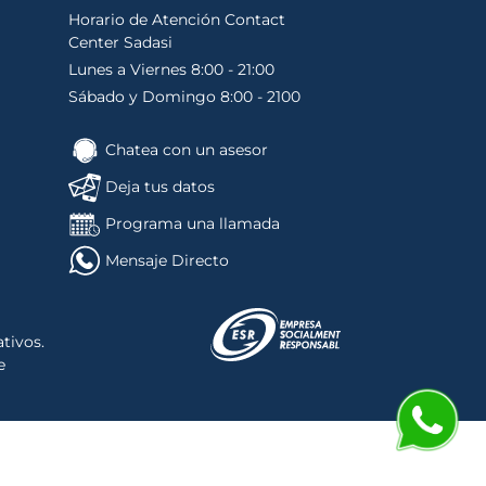
Horario de Atención Contact
Center Sadasi
Lunes a Viernes 8:00 - 21:00
Sábado y Domingo 8:00 - 2100
Chatea con un asesor
Deja tus datos
Programa una llamada
Mensaje Directo
tivos.
e