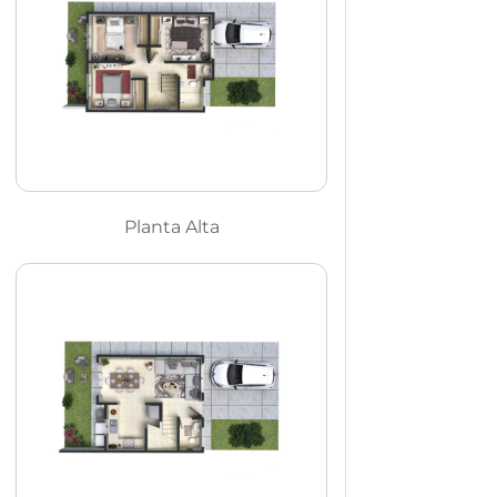
Planta Alta