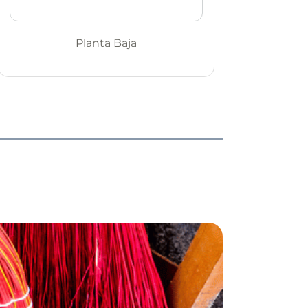
Planta Baja