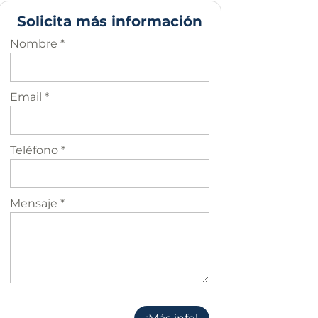
Solicita más información
Nombre *
Email *
Teléfono *
Mensaje *