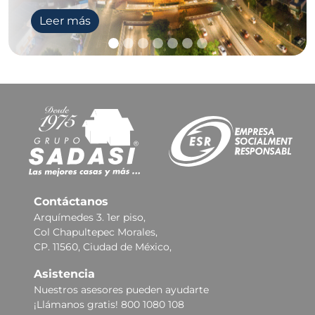
Leer más
Contáctanos
Arquímedes 3. 1er piso,
Col Chapultepec Morales,
CP. 11560, Ciudad de México,
Asistencia
Nuestros asesores pueden ayudarte
¡Llámanos gratis! 800 1080 108