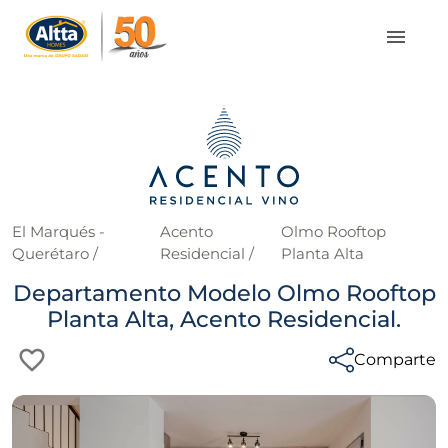
El Marqués -
Acento
Olmo Rooftop
Querétaro
/
Residencial
/
Planta Alta
Departamento Modelo Olmo Rooftop
Planta Alta, Acento Residencial.
Comparte