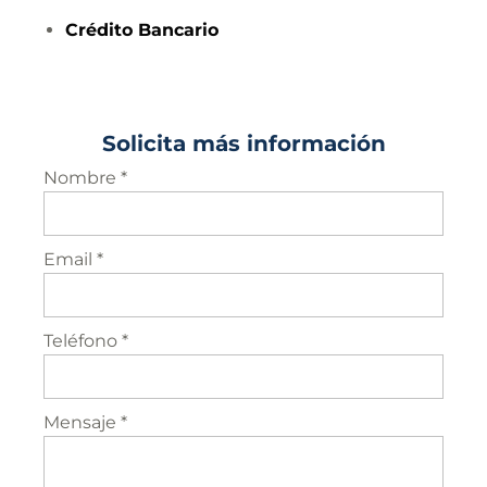
Crédito
Bancario
Solicita más información
Nombre *
Email *
Teléfono *
Mensaje *