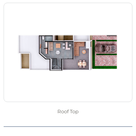
Roof Top