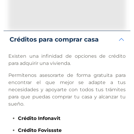
Créditos para comprar casa
Existen una infinidad de opciones de crédito
para adquirir una vivienda.
Permítenos asesorarte de forma gratuita para
encontrar el que mejor se adapte a tus
necesidades y apoyarte con todos tus trámites
para que puedas comprar tu casa y alcanzar tu
sueño.
Crédito
Infonavit
Crédito
Fovissste