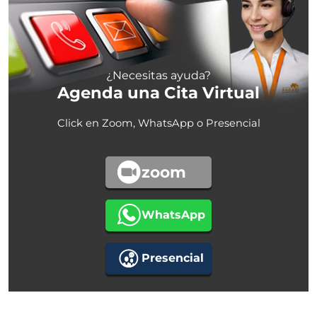
¿Necesitas ayuda?
Agenda una Cita Virtual
Click en Zoom, WhatsApp o Presencial
zoom
WhatsApp
Presencial