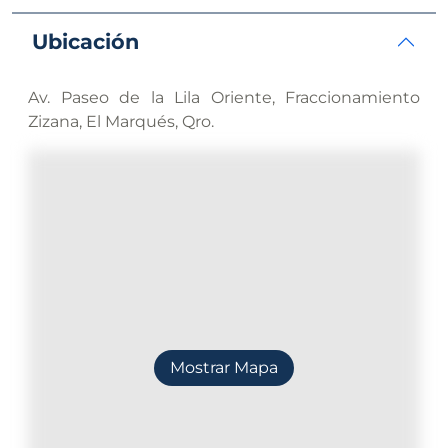
Ubicación
Av. Paseo de la Lila Oriente, Fraccionamiento
Zizana, El Marqués, Qro.
Mostrar Mapa