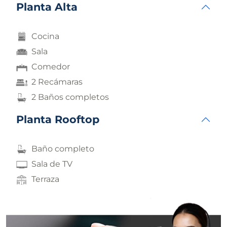
Planta Alta
Cocina
Sala
Comedor
2 Recámaras
2 Baños completos
Planta Rooftop
Baño completo
Sala de TV
Terraza