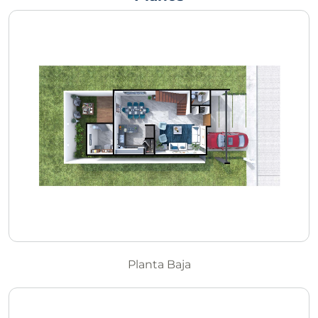
Planta Baja