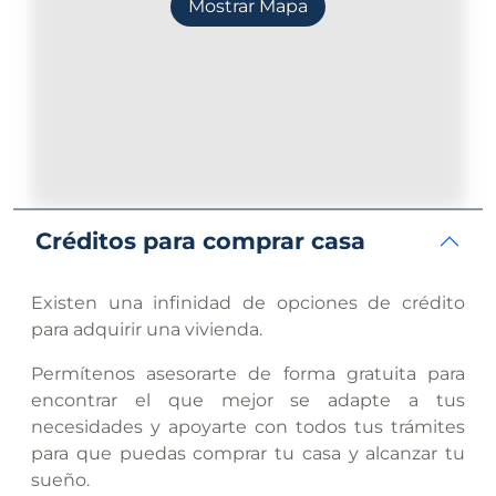
Mostrar Mapa
Créditos para comprar casa
Existen una infinidad de opciones de crédito
para adquirir una vivienda.
Permítenos asesorarte de forma gratuita para
encontrar el que mejor se adapte a tus
necesidades y apoyarte con todos tus trámites
para que puedas comprar tu casa y alcanzar tu
sueño.