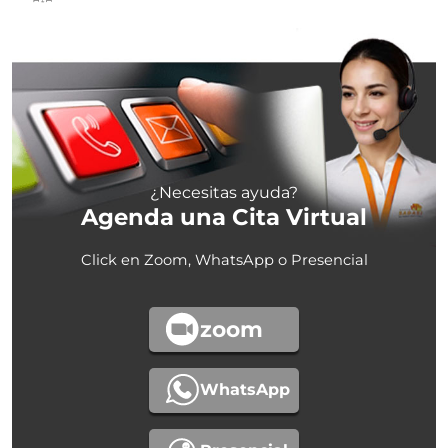
¿Necesitas ayuda?
Agenda una Cita Virtual
Click en Zoom, WhatsApp o Presencial
zoom
WhatsApp