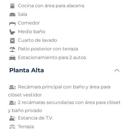
Cocina con área para alacena
Sala
Comedor
Medio baño
Cuarto de lavado
Patio posterior con terraza
Estacionamiento para 2 autos
Planta Alta
Recámara principal con baño y área para
clóset vestidor
2 recámaras secundarias con área para clóset
y baño privado
Estancia de T.V.
Terraza