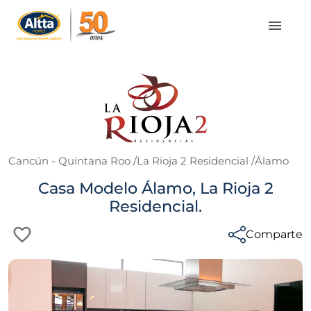
Cancún - Quintana Roo
/
La Rioja 2 Residencial
/
Álamo
Casa Modelo Álamo, La Rioja 2
Residencial.
Comparte