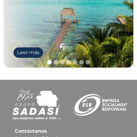
Leer más
Contáctanos