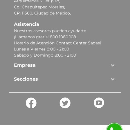
Arquímedes 3. 1er piso,
Col Chapultepec Morales,
CP. 11560, Ciudad de México,
Asistencia
Nuestros asesores pueden ayudarte
¡Llámanos gratis! 800 1080 108
Horario de Atención Contact Center Sadasi
Lunes a Viernes 8:00 - 21:00
Sábado y Domingo 8:00 - 2100
Empresa
Secciones