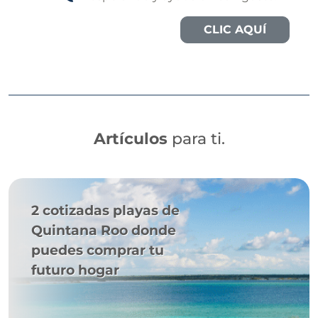
CLIC AQUÍ
Artículos
para ti.
2 cotizadas playas de
Quintana Roo donde
puedes comprar tu
futuro hogar