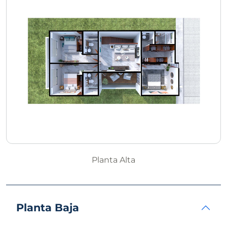
Planta Alta
Planta Baja